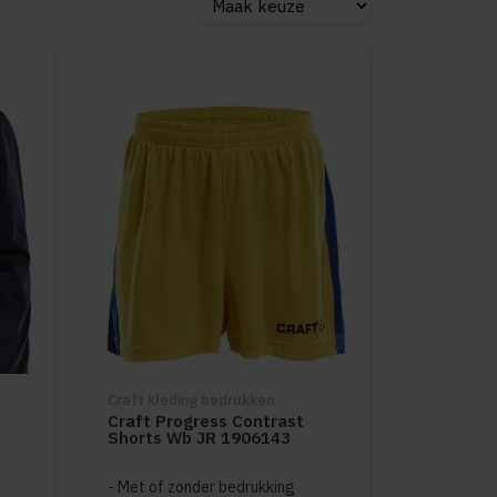
Craft kleding bedrukken
Craft Progress Contrast
Shorts Wb JR 1906143
Met of zonder bedrukking