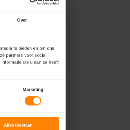
Over
 media te bieden en om ons
ze partners voor social
nformatie die u aan ze heeft
Marketing
Alles toestaan