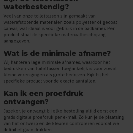
waterbestendig?
Veel van onze toilettassen zijn gemaakt van
waterafstotende materialen zoals polyester of gecoat
canvas, wat ideaal is voor gebruik in de badkamer. Per
product staat de specifieke materiaalbeschrijving
aangegeven.
Wat is de minimale afname?
Wij hanteren lage minimale afnames, waardoor het
bedrukken van toilettassen toegankelijk is voor zowel
kleine verenigingen als grote bedrijven. Kijk bij het
specifieke product voor de exacte aantallen.
Kan ik een proefdruk
ontvangen?
Jazeker, je ontvangt bij elke bestelling altijd eerst een
gratis digitale proefdruk per e-mail. Zo kun je de plaatsing
van het ontwerp en de kleuren controleren voordat we
definitief gaan drukken.