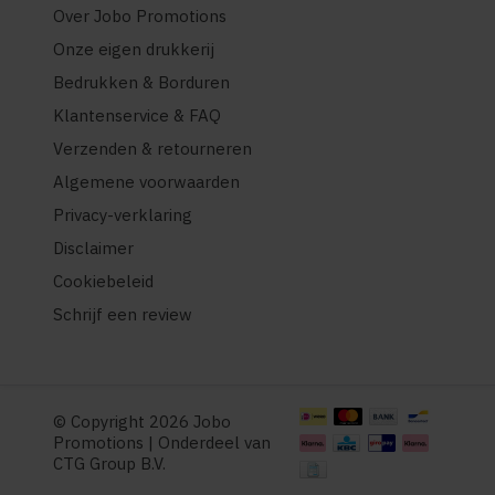
Over Jobo Promotions
Onze eigen drukkerij
Bedrukken & Borduren
Klantenservice & FAQ
Verzenden & retourneren
Algemene voorwaarden
Privacy-verklaring
Disclaimer
Cookiebeleid
Schrijf een review
© Copyright 2026 Jobo
Promotions | Onderdeel van
CTG Group B.V.