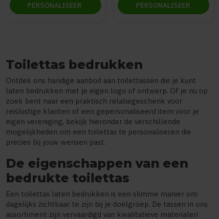
PERSONALISEER
PERSONALISEER
Toilettas bedrukken
Ontdek ons handige aanbod aan toilettassen die je kunt
laten bedrukken met je eigen logo of ontwerp. Of je nu op
zoek bent naar een praktisch relatiegeschenk voor
reislustige klanten of een gepersonaliseerd item voor je
eigen vereniging, bekijk hieronder de verschillende
mogelijkheden om een toilettas te personaliseren die
precies bij jouw wensen past.
De eigenschappen van een
bedrukte toilettas
Een toilettas laten bedrukken is een slimme manier om
dagelijks zichtbaar te zijn bij je doelgroep. De tassen in ons
assortiment zijn vervaardigd van kwalitatieve materialen