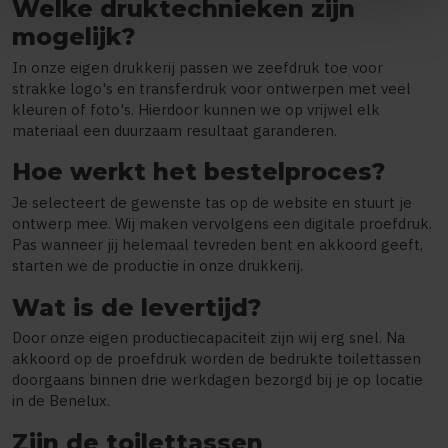
Welke druktechnieken zijn
mogelijk?
In onze eigen drukkerij passen we zeefdruk toe voor
strakke logo's en transferdruk voor ontwerpen met veel
kleuren of foto's. Hierdoor kunnen we op vrijwel elk
materiaal een duurzaam resultaat garanderen.
Hoe werkt het bestelproces?
Je selecteert de gewenste tas op de website en stuurt je
ontwerp mee. Wij maken vervolgens een digitale proefdruk.
Pas wanneer jij helemaal tevreden bent en akkoord geeft,
starten we de productie in onze drukkerij.
Wat is de levertijd?
Door onze eigen productiecapaciteit zijn wij erg snel. Na
akkoord op de proefdruk worden de bedrukte toilettassen
doorgaans binnen drie werkdagen bezorgd bij je op locatie
in de Benelux.
Zijn de toilettassen