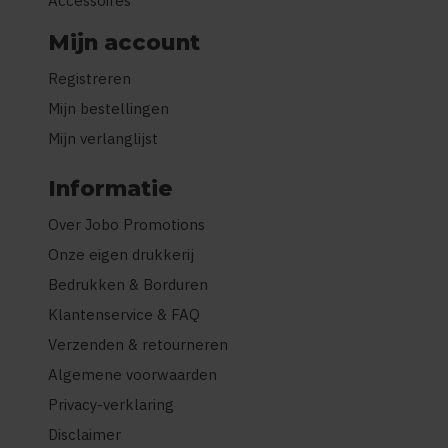
Accessoires
Mijn account
Registreren
Mijn bestellingen
Mijn verlanglijst
Informatie
Over Jobo Promotions
Onze eigen drukkerij
Bedrukken & Borduren
Klantenservice & FAQ
Verzenden & retourneren
Algemene voorwaarden
Privacy-verklaring
Disclaimer