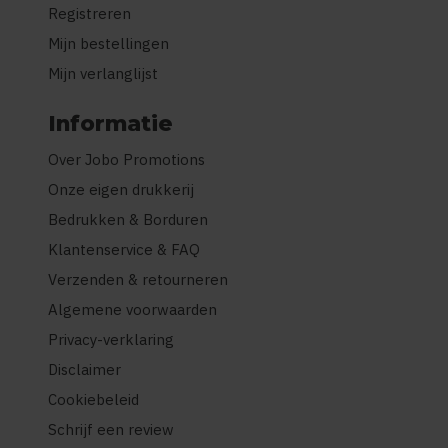
Registreren
Mijn bestellingen
Mijn verlanglijst
Informatie
Over Jobo Promotions
Onze eigen drukkerij
Bedrukken & Borduren
Klantenservice & FAQ
Verzenden & retourneren
Algemene voorwaarden
Privacy-verklaring
Disclaimer
Cookiebeleid
Schrijf een review