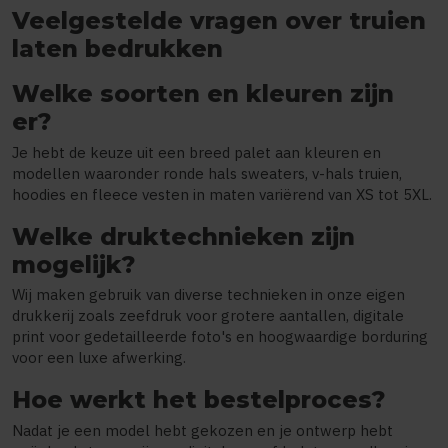
Veelgestelde vragen over truien
laten bedrukken
Welke soorten en kleuren zijn
er?
Je hebt de keuze uit een breed palet aan kleuren en
modellen waaronder ronde hals sweaters, v-hals truien,
hoodies en fleece vesten in maten variërend van XS tot 5XL.
Welke druktechnieken zijn
mogelijk?
Wij maken gebruik van diverse technieken in onze eigen
drukkerij zoals zeefdruk voor grotere aantallen, digitale
print voor gedetailleerde foto's en hoogwaardige borduring
voor een luxe afwerking.
Hoe werkt het bestelproces?
Nadat je een model hebt gekozen en je ontwerp hebt