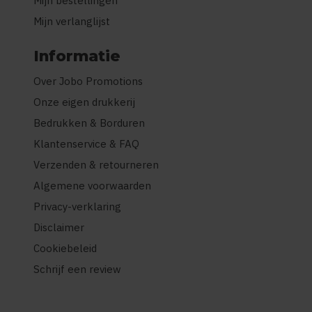
Mijn bestellingen
Mijn verlanglijst
Informatie
Over Jobo Promotions
Onze eigen drukkerij
Bedrukken & Borduren
Klantenservice & FAQ
Verzenden & retourneren
Algemene voorwaarden
Privacy-verklaring
Disclaimer
Cookiebeleid
Schrijf een review