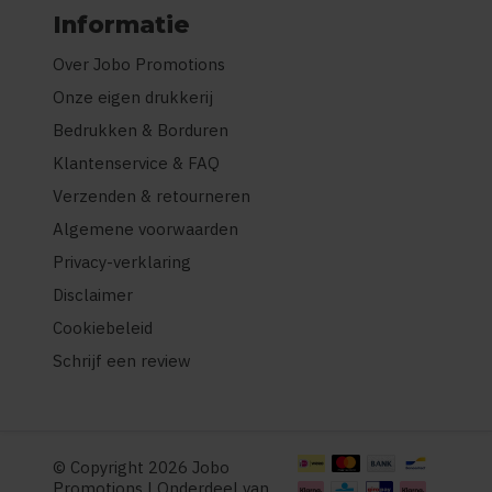
Informatie
Over Jobo Promotions
Onze eigen drukkerij
Bedrukken & Borduren
Klantenservice & FAQ
Verzenden & retourneren
Algemene voorwaarden
Privacy-verklaring
Disclaimer
Cookiebeleid
Schrijf een review
© Copyright 2026 Jobo
Promotions | Onderdeel van