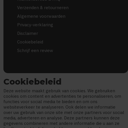
Verzenden & retourneren
Algemene voorwaarden
Privacy-verklaring
Disclaimer
Cookiebeleid
Schrijf een review
Cookiebeleid
Deze website maakt gebruik van cookies. We gebruiken
cookies om content en advertenties te personaliseren, om
functies voor social media te bieden en om ons
websiteverkeer te analyseren. Ook delen we informatie
over uw gebruik van onze site met onze partners voor social
media, adverteren en analyse. Deze partners kunnen deze
gegevens combineren met andere informatie die u aan ze