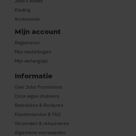
Jobo's Advies
Kleding
Accessoires
Mijn account
Registreren
Mijn bestellingen
Mijn verlanglijst
Informatie
Over Jobo Promotions
Onze eigen drukkerij
Bedrukken & Borduren
Klantenservice & FAQ
Verzenden & retourneren
Algemene voorwaarden