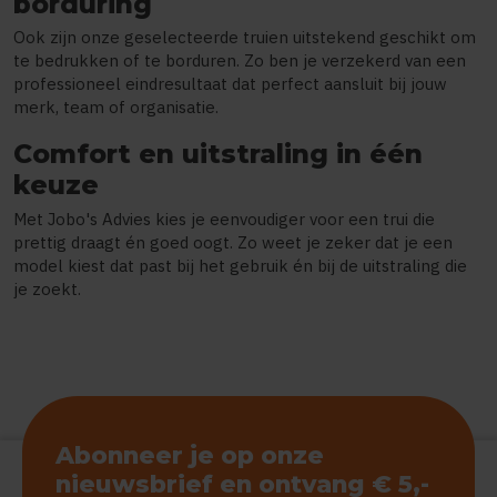
borduring
Ook zijn onze geselecteerde truien uitstekend geschikt om
te bedrukken of te borduren. Zo ben je verzekerd van een
professioneel eindresultaat dat perfect aansluit bij jouw
merk, team of organisatie.
Comfort en uitstraling in één
keuze
Met Jobo's Advies kies je eenvoudiger voor een trui die
prettig draagt én goed oogt. Zo weet je zeker dat je een
model kiest dat past bij het gebruik én bij de uitstraling die
je zoekt.
Abonneer je op onze
nieuwsbrief en ontvang € 5,-