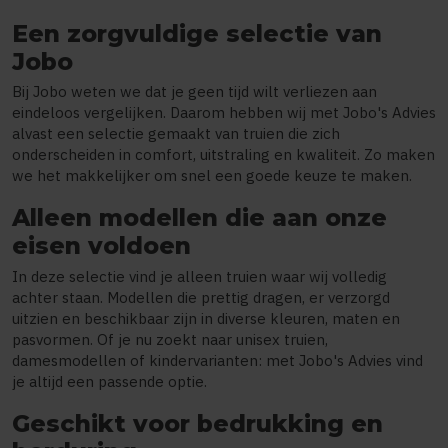
Een zorgvuldige selectie van
Jobo
Bij Jobo weten we dat je geen tijd wilt verliezen aan
eindeloos vergelijken. Daarom hebben wij met Jobo's Advies
alvast een selectie gemaakt van truien die zich
onderscheiden in comfort, uitstraling en kwaliteit. Zo maken
we het makkelijker om snel een goede keuze te maken.
Alleen modellen die aan onze
eisen voldoen
In deze selectie vind je alleen truien waar wij volledig
achter staan. Modellen die prettig dragen, er verzorgd
uitzien en beschikbaar zijn in diverse kleuren, maten en
pasvormen. Of je nu zoekt naar unisex truien,
damesmodellen of kindervarianten: met Jobo's Advies vind
je altijd een passende optie.
Geschikt voor bedrukking en