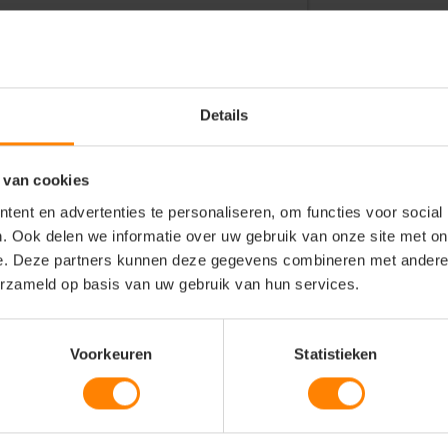
Details
 van cookies
ent en advertenties te personaliseren, om functies voor social
erecycled polyester
. Ook delen we informatie over uw gebruik van onze site met on
e. Deze partners kunnen deze gegevens combineren met andere i
erzameld op basis van uw gebruik van hun services.
Voorkeuren
Statistieken