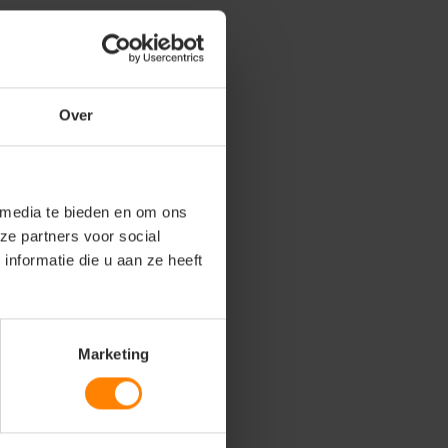
Over
 media te bieden en om ons
ze partners voor social
nformatie die u aan ze heeft
Marketing