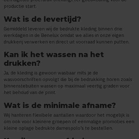
productie start.
Wat is de levertijd?
Gemiddeld leveren wij de bedrukte kleding binnen drie
werkdagen in de Benelux omdat we alles in onze eigen
drukkerij verwerken en direct uit voorraad kunnen putten.
Kan ik het wassen na het
drukken?
Ja, de kleding is gewoon wasbaar mits je de
wasvoorschriften opvolgt die bij de bedrukking horen zoals
binnenstebuiten wassen op maximaal veertig graden voor
het behoud van de print.
Wat is de minimale afname?
Wij hanteren flexibele aantallen waardoor het mogelijk is
om ook voor kleinere groepen of eenmalige promoties een
kleine oplage bedrukte damespolo's te bestellen.