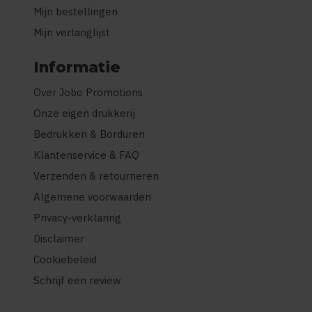
Mijn bestellingen
Mijn verlanglijst
Informatie
Over Jobo Promotions
Onze eigen drukkerij
Bedrukken & Borduren
Klantenservice & FAQ
Verzenden & retourneren
Algemene voorwaarden
Privacy-verklaring
Disclaimer
Cookiebeleid
Schrijf een review