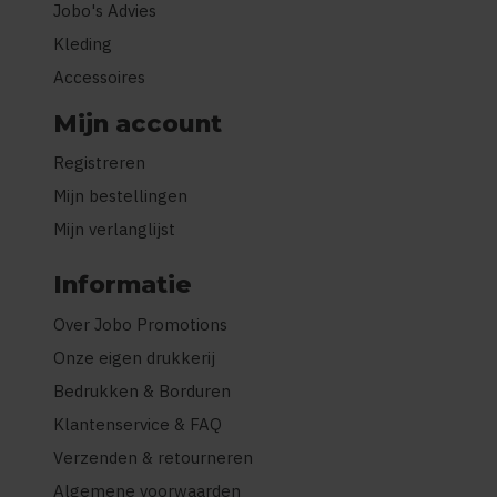
Jobo's Advies
Kleding
Accessoires
Mijn account
Registreren
Mijn bestellingen
Mijn verlanglijst
Informatie
Over Jobo Promotions
Onze eigen drukkerij
Bedrukken & Borduren
Klantenservice & FAQ
Verzenden & retourneren
Algemene voorwaarden