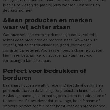
kleding te kiezen die past bij jouw wensen, uitstraling en
gebruiksmoment.
Alleen producten en merken
waar wij achter staan
Wat onze selectie extra sterk maakt, is dat wij volledig
achter deze producten en merken staan. We weten uit
ervaring dat ze betrouwbaar zijn, goed leverbaar en
consistent presteren. Voorraad en beschikbaarheid spelen
hierin een belangrijke rol, zodat jij als klant niet voor
verrassingen komt te staan.
Perfect voor bedrukken of
borduren
Daarnaast houden we altijd rekening met de afwerking en
personalisatie van de kleding. De producten binnen Jobo's
Advies zijn namelijk uitermate geschikt om te bedrukken of
te borduren. Dit betekent dat jouw logo, bedrijfsnaam of
ontwerp perfect tot zijn recht komt, met een professioneel