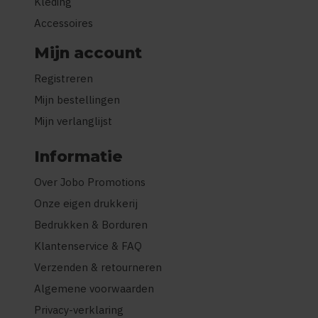
Kleding
Accessoires
Mijn account
Registreren
Mijn bestellingen
Mijn verlanglijst
Informatie
Over Jobo Promotions
Onze eigen drukkerij
Bedrukken & Borduren
Klantenservice & FAQ
Verzenden & retourneren
Algemene voorwaarden
Privacy-verklaring