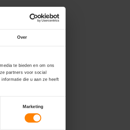
Over
 media te bieden en om ons
ze partners voor social
nformatie die u aan ze heeft
Marketing