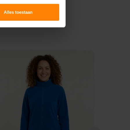
Alles toestaan