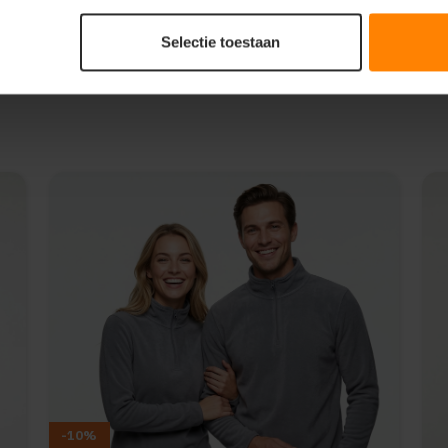
Selectie toestaan
-10%