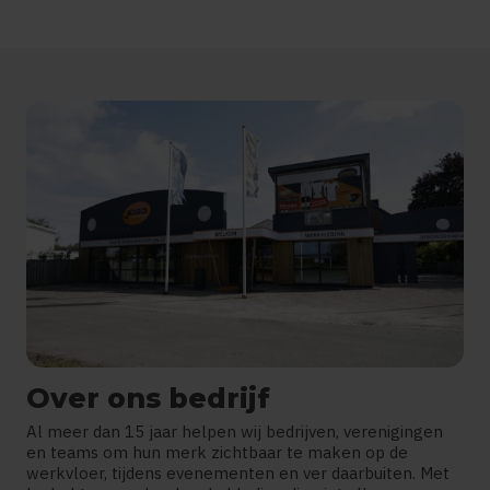
Over ons bedrijf
Al meer dan 15 jaar helpen wij bedrijven, verenigingen
en teams om hun merk zichtbaar te maken op de
werkvloer, tijdens evenementen en ver daarbuiten. Met