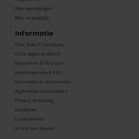
Mijn bestellingen
Mijn verlanglijst
Informatie
Over Jobo Promotions
Onze eigen drukkerij
Bedrukken & Borduren
Klantenservice & FAQ
Verzenden & retourneren
Algemene voorwaarden
Privacy-verklaring
Disclaimer
Cookiebeleid
Schrijf een review