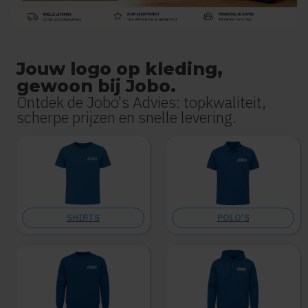
Jouw logo op kleding,
gewoon bij Jobo.
Ontdek de Jobo's Advies: topkwaliteit,
scherpe prijzen en snelle levering.
SHIRTS
POLO'S