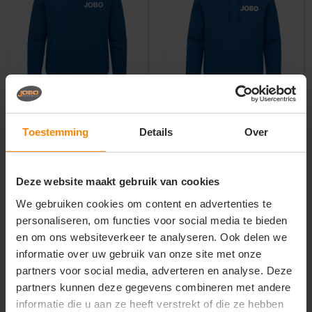
TRUIEN
HOODIES
Toestemming
Details
Over
Deze website maakt gebruik van cookies
We gebruiken cookies om content en advertenties te
personaliseren, om functies voor social media te bieden
en om ons websiteverkeer te analyseren. Ook delen we
informatie over uw gebruik van onze site met onze
partners voor social media, adverteren en analyse. Deze
VESTEN
JASSEN
partners kunnen deze gegevens combineren met andere
informatie die u aan ze heeft verstrekt of die ze hebben