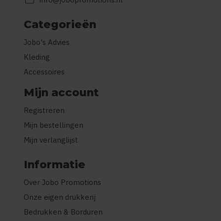
mail
Categorieën
Jobo's Advies
Kleding
Accessoires
Mijn account
Registreren
Mijn bestellingen
Mijn verlanglijst
Informatie
Over Jobo Promotions
Onze eigen drukkerij
Bedrukken & Borduren