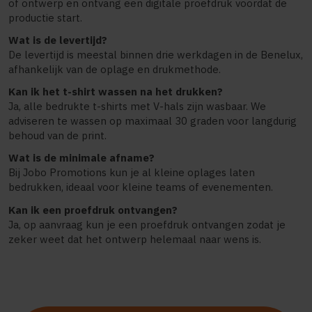
of ontwerp en ontvang een digitale proefdruk voordat de
productie start.
Wat is de levertijd?
De levertijd is meestal binnen drie werkdagen in de Benelux,
afhankelijk van de oplage en drukmethode.
Kan ik het t-shirt wassen na het drukken?
Ja, alle bedrukte t-shirts met V-hals zijn wasbaar. We
adviseren te wassen op maximaal 30 graden voor langdurig
behoud van de print.
Wat is de minimale afname?
Bij Jobo Promotions kun je al kleine oplages laten
bedrukken, ideaal voor kleine teams of evenementen.
Kan ik een proefdruk ontvangen?
Ja, op aanvraag kun je een proefdruk ontvangen zodat je
zeker weet dat het ontwerp helemaal naar wens is.