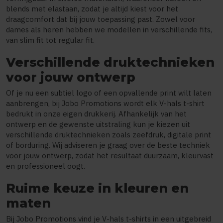
blends met elastaan, zodat je altijd kiest voor het
draagcomfort dat bij jouw toepassing past. Zowel voor
dames als heren hebben we modellen in verschillende fits,
van slim fit tot regular fit.
Verschillende druktechnieken
voor jouw ontwerp
Of je nu een subtiel logo of een opvallende print wilt laten
aanbrengen, bij Jobo Promotions wordt elk V-hals t-shirt
bedrukt in onze eigen drukkerij. Afhankelijk van het
ontwerp en de gewenste uitstraling kun je kiezen uit
verschillende druktechnieken zoals zeefdruk, digitale print
of borduring. Wij adviseren je graag over de beste techniek
voor jouw ontwerp, zodat het resultaat duurzaam, kleurvast
en professioneel oogt.
Ruime keuze in kleuren en
maten
Bij Jobo Promotions vind je V-hals t-shirts in een uitgebreid