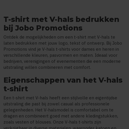
T-shirt met V-hals bedrukken
bij Jobo Promotions
Ontdek de mogelijkheden om een t-shirt met V-hals te
laten bedrukken met jouw logo, tekst of ontwerp. Bij Jobo
Promotions vind je V-hals t-shirts voor dames en heren in
verschillende kleuren, pasvormen en maten. Ideaal voor
bedrijven, verenigingen of evenementen die een moderne
uitstraling willen combineren met comfort.
Eigenschappen van het V-hals
t-shirt
Een t-shirt met V-hals heeft een stijlvolle en eigentijdse
uitstraling die past bij zowel casual als professionele
gelegenheden. Het V-halsmodel is comfortabel om te
dragen en combineert goed met andere kledingstukken,
zoals vesten of blouses. Onze V-hals t-shirts zijn
verkrijgbaar in diverse materialen, waaronder katoen en