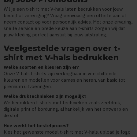
Wil je een t-shirt met V-hals laten bedrukken voor jouw
bedrijf of vereniging? Vraag eenvoudig een offerte aan of
neem contact op
voor persoonlijk advies. Met onze ervaring,
snelle service en brede keuze aan t-shirts zorgen wij dat
jouw kleding perfect aansluit bij jouw uitstraling.
Veelgestelde vragen over t-
shirt met V-hals bedrukken
Welke soorten en kleuren zijn er?
Onze V-hals t-shirts zijn verkrijgbaar in verschillende
kleuren en modellen voor dames en heren, van basic tot
premium uitvoeringen.
Welke druktechnieken zijn mogelijk?
We bedrukken t-shirts met technieken zoals zeefdruk,
digitale print of borduring, afhankelijk van het ontwerp en
de stof.
Hoe werkt het bestelproces?
Kies het gewenste model t-shirt met V-hals, upload je logo