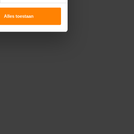
Alles toestaan