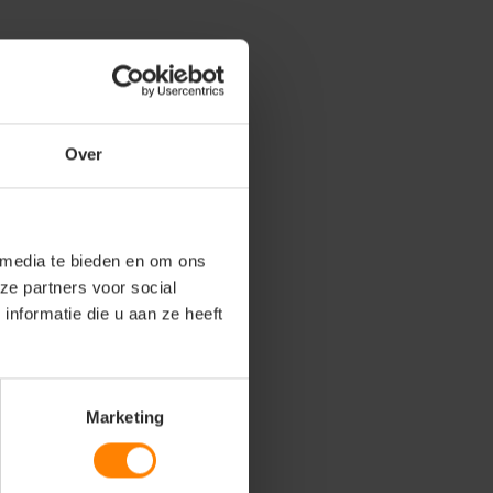
Over
 media te bieden en om ons
ze partners voor social
nformatie die u aan ze heeft
Marketing