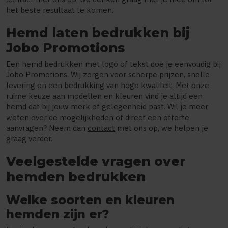
het beste resultaat te komen.
Hemd laten bedrukken bij
Jobo Promotions
Een hemd bedrukken met logo of tekst doe je eenvoudig bij
Jobo Promotions. Wij zorgen voor scherpe prijzen, snelle
levering en een bedrukking van hoge kwaliteit. Met onze
ruime keuze aan modellen en kleuren vind je altijd een
hemd dat bij jouw merk of gelegenheid past. Wil je meer
weten over de mogelijkheden of direct een offerte
aanvragen? Neem dan
contact
met ons op, we helpen je
graag verder.
Veelgestelde vragen over
hemden bedrukken
Welke soorten en kleuren
hemden zijn er?