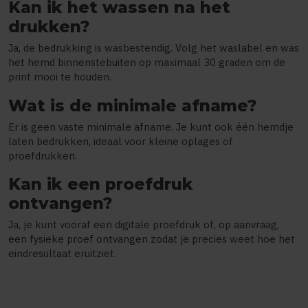
Kan ik het wassen na het
drukken?
Ja, de bedrukking is wasbestendig. Volg het waslabel en was
het hemd binnenstebuiten op maximaal 30 graden om de
print mooi te houden.
Wat is de minimale afname?
Er is geen vaste minimale afname. Je kunt ook één hemdje
laten bedrukken, ideaal voor kleine oplages of
proefdrukken.
Kan ik een proefdruk
ontvangen?
Ja, je kunt vooraf een digitale proefdruk of, op aanvraag,
een fysieke proef ontvangen zodat je precies weet hoe het
eindresultaat eruitziet.