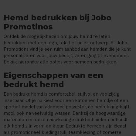
Hemd bedrukken bij Jobo
Promotinos
Ontdek de mogelijkheden om jouw hemd te laten
bedrukken met een logo, tekst of uniek ontwerp. Bij Jobo
Promotions vind je een ruim aanbod aan hemden die je kunt
personaliseren voor jouw bedrijf, vereniging of evenement.
Bekijk hieronder alle opties voor hemden bedrukken.
Eigenschappen van een
bedrukt hemd
Een bedrukt hemd is comfortabel, stijlvol en veelzijdig
inzetbaar. Of je nu kiest voor een katoenen hemdje of een
sportief model van ademend polyester, de bedrukking blijft
mooi, ook na veelvuldig wassen. Dankzij de hoogwaardige
materialen en onze nauwkeurige druktechnieken behoudt
elk hemd zijn vorm en kleur. Bedrukte hemden zijn ideaal
als promotioneel kledingstuk, teamkleding of zomerse