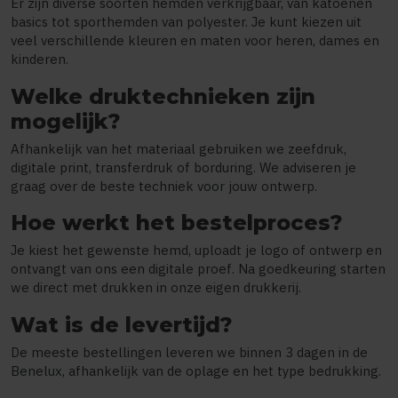
Er zijn diverse soorten hemden verkrijgbaar, van katoenen
basics tot sporthemden van polyester. Je kunt kiezen uit
veel verschillende kleuren en maten voor heren, dames en
kinderen.
Welke druktechnieken zijn
mogelijk?
Afhankelijk van het materiaal gebruiken we zeefdruk,
digitale print, transferdruk of borduring. We adviseren je
graag over de beste techniek voor jouw ontwerp.
Hoe werkt het bestelproces?
Je kiest het gewenste hemd, uploadt je logo of ontwerp en
ontvangt van ons een digitale proef. Na goedkeuring starten
we direct met drukken in onze eigen drukkerij.
Wat is de levertijd?
De meeste bestellingen leveren we binnen 3 dagen in de
Benelux, afhankelijk van de oplage en het type bedrukking.