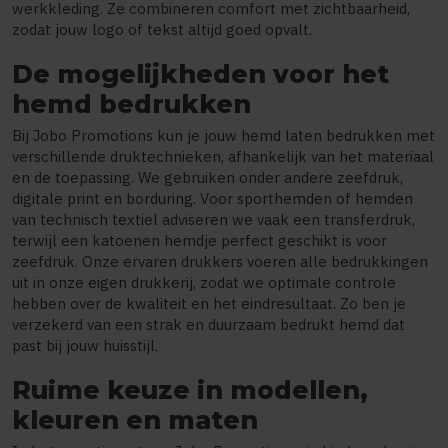
werkkleding. Ze combineren comfort met zichtbaarheid,
zodat jouw logo of tekst altijd goed opvalt.
De mogelijkheden voor het
hemd bedrukken
Bij Jobo Promotions kun je jouw hemd laten bedrukken met
verschillende druktechnieken, afhankelijk van het materiaal
en de toepassing. We gebruiken onder andere zeefdruk,
digitale print en borduring. Voor sporthemden of hemden
van technisch textiel adviseren we vaak een transferdruk,
terwijl een katoenen hemdje perfect geschikt is voor
zeefdruk. Onze ervaren drukkers voeren alle bedrukkingen
uit in onze eigen drukkerij, zodat we optimale controle
hebben over de kwaliteit en het eindresultaat. Zo ben je
verzekerd van een strak en duurzaam bedrukt hemd dat
past bij jouw huisstijl.
Ruime keuze in modellen,
kleuren en maten