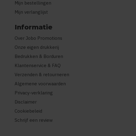
Mijn bestellingen
Mijn verlanglijst
Informatie
Over Jobo Promotions
Onze eigen drukkerij
Bedrukken & Borduren
Klantenservice & FAQ
Verzenden & retourneren
Algemene voorwaarden
Privacy-verklaring
Disclaimer
Cookiebeleid
Schrijf een review