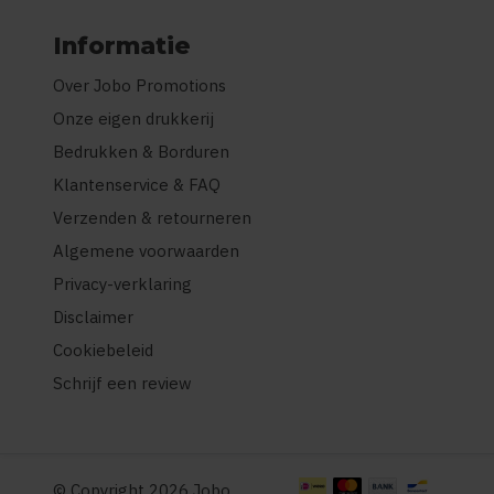
Informatie
Over Jobo Promotions
Onze eigen drukkerij
Bedrukken & Borduren
Klantenservice & FAQ
Verzenden & retourneren
Algemene voorwaarden
Privacy-verklaring
Disclaimer
Cookiebeleid
Schrijf een review
© Copyright 2026 Jobo