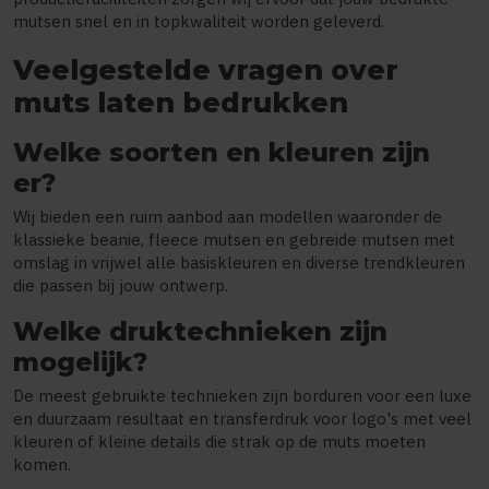
mutsen snel en in topkwaliteit worden geleverd.
Veelgestelde vragen over
muts laten bedrukken
Welke soorten en kleuren zijn
er?
Wij bieden een ruim aanbod aan modellen waaronder de
klassieke beanie, fleece mutsen en gebreide mutsen met
omslag in vrijwel alle basiskleuren en diverse trendkleuren
die passen bij jouw ontwerp.
Welke druktechnieken zijn
mogelijk?
De meest gebruikte technieken zijn borduren voor een luxe
en duurzaam resultaat en transferdruk voor logo's met veel
kleuren of kleine details die strak op de muts moeten
komen.