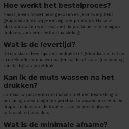
Hoe werkt het bestelproces?
Nadat je een model hebt gekozen en je ontwerp hebt
geüpload sturen wij je een digitale proefdruk. Na jouw
akkoord starten we direct met de productie in onze eigen
drukkerij voor een snelle afhandeling.
Wat is de levertijd?
De standaard levertijd voor bedrukte of geborduurde mutsen
in de Benelux is drie werkdagen na de officiële goedkeuring
van de digitale proefdruk.
Kan ik de muts wassen na het
drukken?
Ja, maar wij adviseren om mutsen met een bedrukking of
borduring op een lage temperatuur te wassen en niet in de
droger te doen om de kwaliteit van de personalisatie
optimaal te behouden.
Wat is de minimale afname?