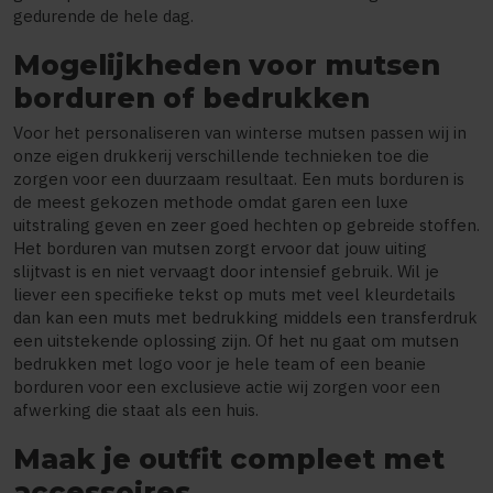
gedurende de hele dag.
Mogelijkheden voor mutsen
borduren of bedrukken
Voor het personaliseren van winterse mutsen passen wij in
onze eigen drukkerij verschillende technieken toe die
zorgen voor een duurzaam resultaat. Een muts borduren is
de meest gekozen methode omdat garen een luxe
uitstraling geven en zeer goed hechten op gebreide stoffen.
Het borduren van mutsen zorgt ervoor dat jouw uiting
slijtvast is en niet vervaagt door intensief gebruik. Wil je
liever een specifieke tekst op muts met veel kleurdetails
dan kan een muts met bedrukking middels een transferdruk
een uitstekende oplossing zijn. Of het nu gaat om mutsen
bedrukken met logo voor je hele team of een beanie
borduren voor een exclusieve actie wij zorgen voor een
afwerking die staat als een huis.
Maak je outfit compleet met
accessoires