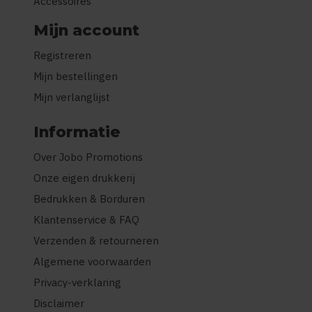
Accessoires
Mijn account
Registreren
Mijn bestellingen
Mijn verlanglijst
Informatie
Over Jobo Promotions
Onze eigen drukkerij
Bedrukken & Borduren
Klantenservice & FAQ
Verzenden & retourneren
Algemene voorwaarden
Privacy-verklaring
Disclaimer