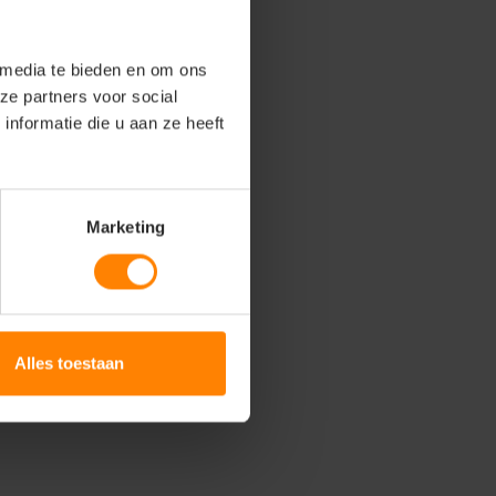
 media te bieden en om ons
ze partners voor social
nformatie die u aan ze heeft
Marketing
Alles toestaan