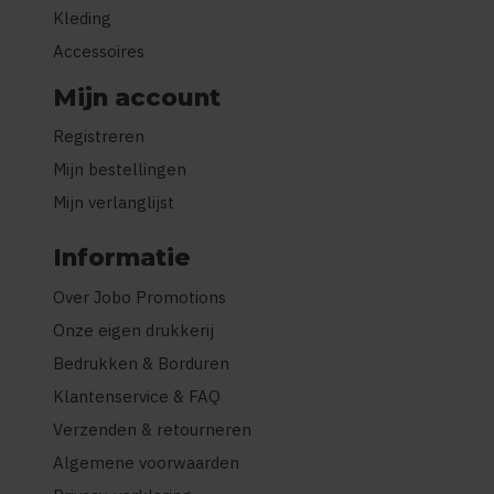
Kleding
Accessoires
Mijn account
Registreren
Mijn bestellingen
Mijn verlanglijst
Informatie
Over Jobo Promotions
Onze eigen drukkerij
Bedrukken & Borduren
Klantenservice & FAQ
Verzenden & retourneren
Algemene voorwaarden