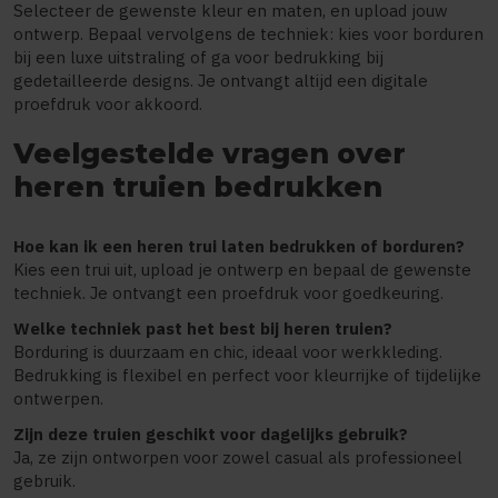
Selecteer de gewenste kleur en maten, en upload jouw
ontwerp. Bepaal vervolgens de techniek: kies voor borduren
bij een luxe uitstraling of ga voor bedrukking bij
gedetailleerde designs. Je ontvangt altijd een digitale
proefdruk voor akkoord.
Veelgestelde vragen over
heren truien bedrukken
Hoe kan ik een heren trui laten bedrukken of borduren?
Kies een trui uit, upload je ontwerp en bepaal de gewenste
techniek. Je ontvangt een proefdruk voor goedkeuring.
Welke techniek past het best bij heren truien?
Borduring is duurzaam en chic, ideaal voor werkkleding.
Bedrukking is flexibel en perfect voor kleurrijke of tijdelijke
ontwerpen.
Zijn deze truien geschikt voor dagelijks gebruik?
Ja, ze zijn ontworpen voor zowel casual als professioneel
gebruik.