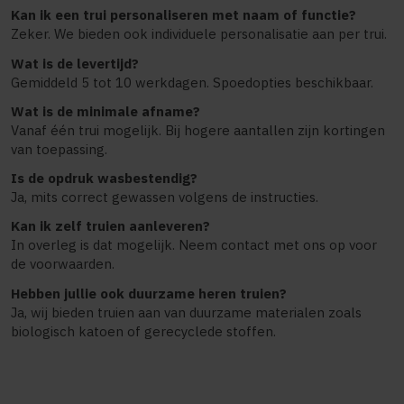
Kan ik een trui personaliseren met naam of functie?
Zeker. We bieden ook individuele personalisatie aan per trui.
Wat is de levertijd?
Gemiddeld 5 tot 10 werkdagen. Spoedopties beschikbaar.
Wat is de minimale afname?
Vanaf één trui mogelijk. Bij hogere aantallen zijn kortingen
van toepassing.
Is de opdruk wasbestendig?
Ja, mits correct gewassen volgens de instructies.
Kan ik zelf truien aanleveren?
In overleg is dat mogelijk. Neem contact met ons op voor
de voorwaarden.
Hebben jullie ook duurzame heren truien?
Ja, wij bieden truien aan van duurzame materialen zoals
biologisch katoen of gerecyclede stoffen.