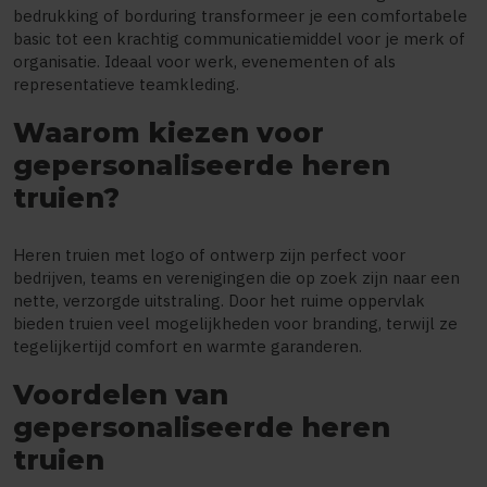
bedrukking of borduring transformeer je een comfortabele
basic tot een krachtig communicatiemiddel voor je merk of
organisatie. Ideaal voor werk, evenementen of als
representatieve teamkleding.
Waarom kiezen voor
gepersonaliseerde heren
truien?
Heren truien met logo of ontwerp zijn perfect voor
bedrijven, teams en verenigingen die op zoek zijn naar een
nette, verzorgde uitstraling. Door het ruime oppervlak
bieden truien veel mogelijkheden voor branding, terwijl ze
tegelijkertijd comfort en warmte garanderen.
Voordelen van
gepersonaliseerde heren
truien