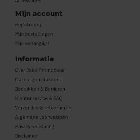
Accessoires
Mijn account
Registreren
Mijn bestellingen
Mijn verlanglijst
Informatie
Over Jobo Promotions
Onze eigen drukkerij
Bedrukken & Borduren
Klantenservice & FAQ
Verzenden & retourneren
Algemene voorwaarden
Privacy-verklaring
Disclaimer