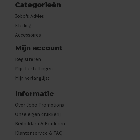
Categorieën
Jobo's Advies
Kleding
Accessoires
Mijn account
Registreren
Mijn bestellingen
Mijn verlanglijst
Informatie
Over Jobo Promotions
Onze eigen drukkerij
Bedrukken & Borduren
Klantenservice & FAQ