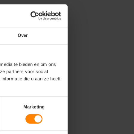
Over
 media te bieden en om ons
ze partners voor social
nformatie die u aan ze heeft
Marketing