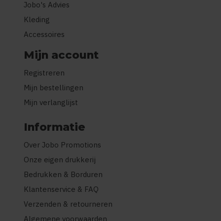
Jobo's Advies
Kleding
Accessoires
Mijn account
Registreren
Mijn bestellingen
Mijn verlanglijst
Informatie
Over Jobo Promotions
Onze eigen drukkerij
Bedrukken & Borduren
Klantenservice & FAQ
Verzenden & retourneren
Algemene voorwaarden