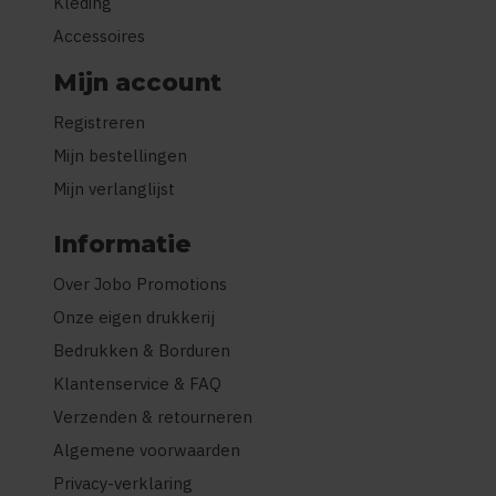
Kleding
Accessoires
Mijn account
Registreren
Mijn bestellingen
Mijn verlanglijst
Informatie
Over Jobo Promotions
Onze eigen drukkerij
Bedrukken & Borduren
Klantenservice & FAQ
Verzenden & retourneren
Algemene voorwaarden
Privacy-verklaring