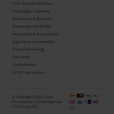
Over Jobo Promotions
Onze eigen drukkerij
Bedrukken & Borduren
Klantenservice & FAQ
Verzenden & retourneren
Algemene voorwaarden
Privacy-verklaring
Disclaimer
Cookiebeleid
Schrijf een review
© Copyright 2026 Jobo
Promotions | Onderdeel van
CTG Group B.V.