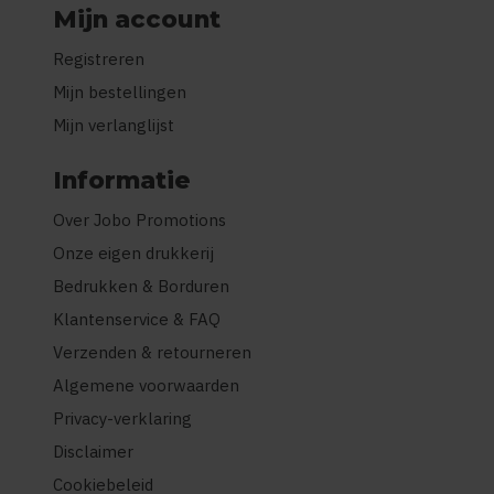
Mijn account
Registreren
Mijn bestellingen
Mijn verlanglijst
Informatie
Over Jobo Promotions
Onze eigen drukkerij
Bedrukken & Borduren
Klantenservice & FAQ
Verzenden & retourneren
Algemene voorwaarden
Privacy-verklaring
Disclaimer
Cookiebeleid