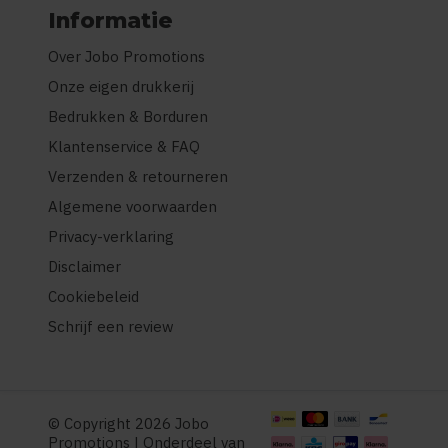
Informatie
Over Jobo Promotions
Onze eigen drukkerij
Bedrukken & Borduren
Klantenservice & FAQ
Verzenden & retourneren
Algemene voorwaarden
Privacy-verklaring
Disclaimer
Cookiebeleid
Schrijf een review
© Copyright 2026 Jobo
Promotions | Onderdeel van