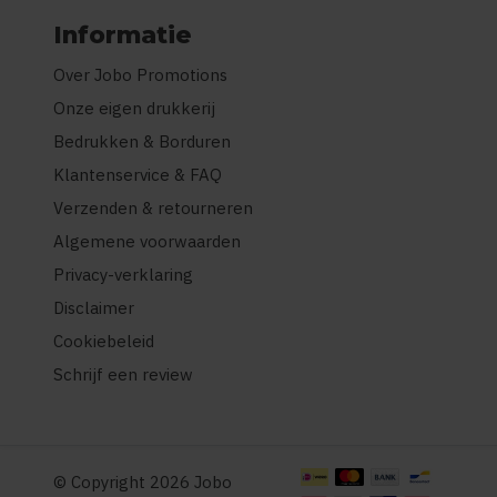
Informatie
Over Jobo Promotions
Onze eigen drukkerij
Bedrukken & Borduren
Klantenservice & FAQ
Verzenden & retourneren
Algemene voorwaarden
Privacy-verklaring
Disclaimer
Cookiebeleid
Schrijf een review
© Copyright 2026 Jobo