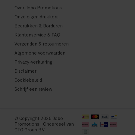
Over Jobo Promotions
Onze eigen drukkerij
Bedrukken & Borduren
Klantenservice & FAQ
Verzenden & retourneren
Algemene voorwaarden
Privacy-verklaring
Disclaimer
Cookiebeleid
Schrijf een review
© Copyright 2026 Jobo
Promotions | Onderdeel van
CTG Group B.V.