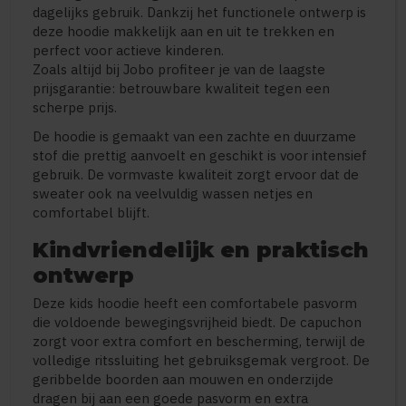
dagelijks gebruik. Dankzij het functionele ontwerp is
deze hoodie makkelijk aan en uit te trekken en
perfect voor actieve kinderen.
Zoals altijd bij Jobo profiteer je van de laagste
prijsgarantie: betrouwbare kwaliteit tegen een
scherpe prijs.
De hoodie is gemaakt van een zachte en duurzame
stof die prettig aanvoelt en geschikt is voor intensief
gebruik. De vormvaste kwaliteit zorgt ervoor dat de
sweater ook na veelvuldig wassen netjes en
comfortabel blijft.
Kindvriendelijk en praktisch
ontwerp
Deze kids hoodie heeft een comfortabele pasvorm
die voldoende bewegingsvrijheid biedt. De capuchon
zorgt voor extra comfort en bescherming, terwijl de
volledige ritssluiting het gebruiksgemak vergroot. De
geribbelde boorden aan mouwen en onderzijde
dragen bij aan een goede pasvorm en extra