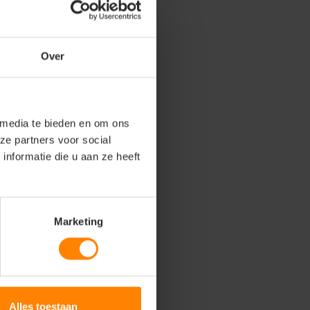
Over
 media te bieden en om ons
ze partners voor social
nformatie die u aan ze heeft
Marketing
Alles toestaan