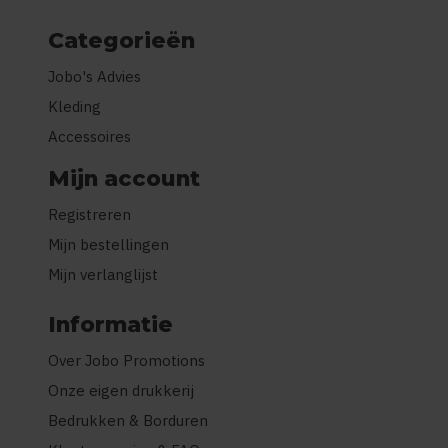
Categorieën
Jobo's Advies
Kleding
Accessoires
Mijn account
Registreren
Mijn bestellingen
Mijn verlanglijst
Informatie
Over Jobo Promotions
Onze eigen drukkerij
Bedrukken & Borduren