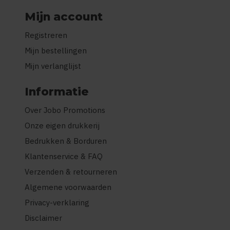
Mijn account
Registreren
Mijn bestellingen
Mijn verlanglijst
Informatie
Over Jobo Promotions
Onze eigen drukkerij
Bedrukken & Borduren
Klantenservice & FAQ
Verzenden & retourneren
Algemene voorwaarden
Privacy-verklaring
Disclaimer