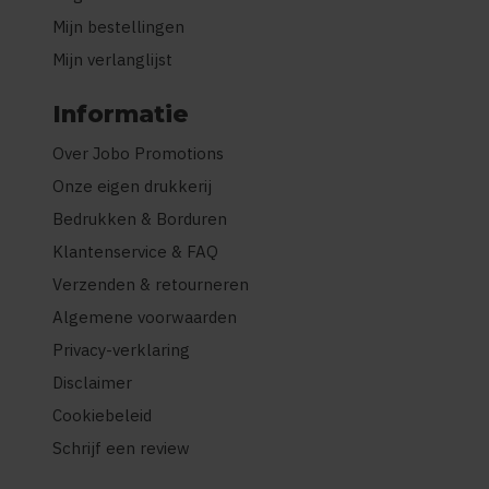
Mijn bestellingen
Mijn verlanglijst
Informatie
Over Jobo Promotions
Onze eigen drukkerij
Bedrukken & Borduren
Klantenservice & FAQ
Verzenden & retourneren
Algemene voorwaarden
Privacy-verklaring
Disclaimer
Cookiebeleid
Schrijf een review