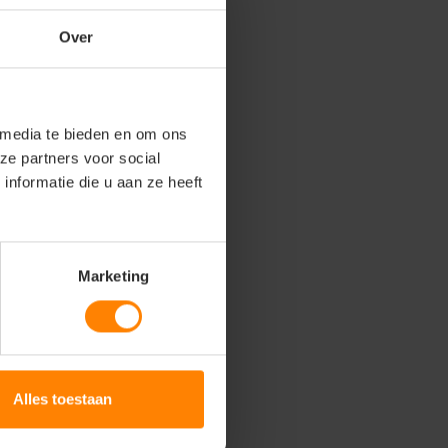
Over
 media te bieden en om ons
ze partners voor social
nformatie die u aan ze heeft
Marketing
Alles toestaan