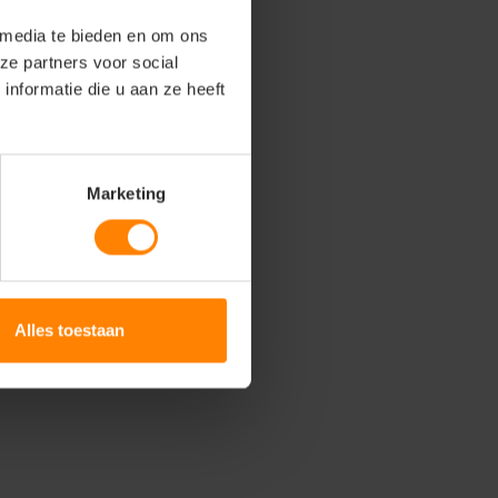
 media te bieden en om ons
ze partners voor social
nformatie die u aan ze heeft
Marketing
Alles toestaan