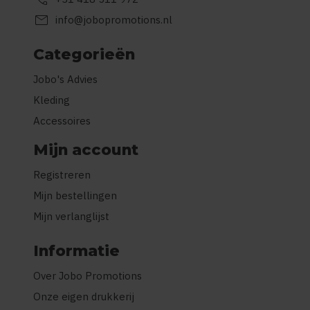
mail
info@jobopromotions.nl
Categorieën
Jobo's Advies
Kleding
Accessoires
Mijn account
Registreren
Mijn bestellingen
Mijn verlanglijst
Informatie
Over Jobo Promotions
Onze eigen drukkerij