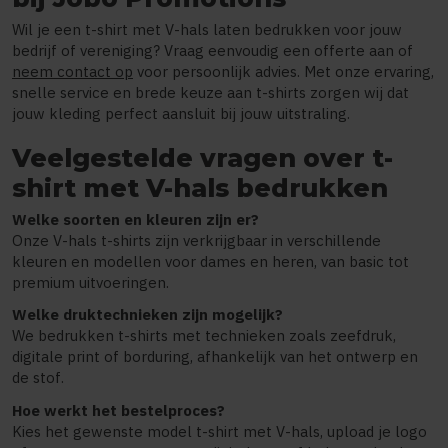
Wil je een t-shirt met V-hals laten bedrukken voor jouw
bedrijf of vereniging? Vraag eenvoudig een offerte aan of
neem contact op
voor persoonlijk advies. Met onze ervaring,
snelle service en brede keuze aan t-shirts zorgen wij dat
jouw kleding perfect aansluit bij jouw uitstraling.
Veelgestelde vragen over t-
shirt met V-hals bedrukken
Welke soorten en kleuren zijn er?
Onze V-hals t-shirts zijn verkrijgbaar in verschillende
kleuren en modellen voor dames en heren, van basic tot
premium uitvoeringen.
Welke druktechnieken zijn mogelijk?
We bedrukken t-shirts met technieken zoals zeefdruk,
digitale print of borduring, afhankelijk van het ontwerp en
de stof.
Hoe werkt het bestelproces?
Kies het gewenste model t-shirt met V-hals, upload je logo