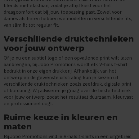
blends met elastaan, zodat je altijd kiest voor het
draagcomfort dat bij jouw toepassing past. Zowel voor
dames als heren hebben we modellen in verschillende fits,
van slim fit tot regular fit.
Verschillende druktechnieken
voor jouw ontwerp
Of je nu een subtiel logo of een opvallende print wilt laten
aanbrengen, bij Jobo Promotions wordt elk V-hals t-shirt
bedrukt in onze eigen drukkerij. Afhankelijk van het
ontwerp en de gewenste uitstraling kun je kiezen uit
verschillende druktechnieken zoals zeefdruk, digitale print
of borduring. Wij adviseren je graag over de beste techniek
voor jouw ontwerp, zodat het resultaat duurzaam, kleurvast
en professioneel oogt.
Ruime keuze in kleuren en
maten
Bij Jobo Promotions vind je V-hals t-shirts in een uitgebreid