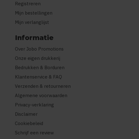
Registreren
Mijn bestellingen
Mijn verlanglijst
Informatie
Over Jobo Promotions
Onze eigen drukkerij
Bedrukken & Borduren
Klantenservice & FAQ
Verzenden & retourneren
Algemene voorwaarden
Privacy-verklaring
Disclaimer
Cookiebeleid
Schrijf een review