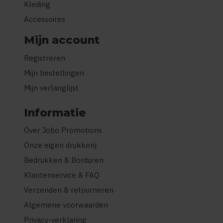
Kleding
Accessoires
Mijn account
Registreren
Mijn bestellingen
Mijn verlanglijst
Informatie
Over Jobo Promotions
Onze eigen drukkerij
Bedrukken & Borduren
Klantenservice & FAQ
Verzenden & retourneren
Algemene voorwaarden
Privacy-verklaring