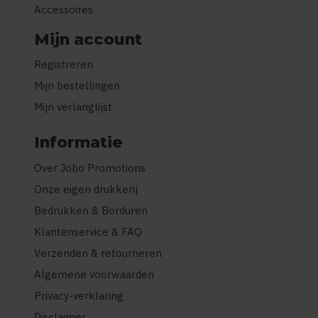
Accessoires
Mijn account
Registreren
Mijn bestellingen
Mijn verlanglijst
Informatie
Over Jobo Promotions
Onze eigen drukkerij
Bedrukken & Borduren
Klantenservice & FAQ
Verzenden & retourneren
Algemene voorwaarden
Privacy-verklaring
Disclaimer