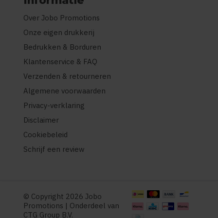
Informatie
Over Jobo Promotions
Onze eigen drukkerij
Bedrukken & Borduren
Klantenservice & FAQ
Verzenden & retourneren
Algemene voorwaarden
Privacy-verklaring
Disclaimer
Cookiebeleid
Schrijf een review
© Copyright 2026 Jobo
Promotions | Onderdeel van
CTG Group B.V.