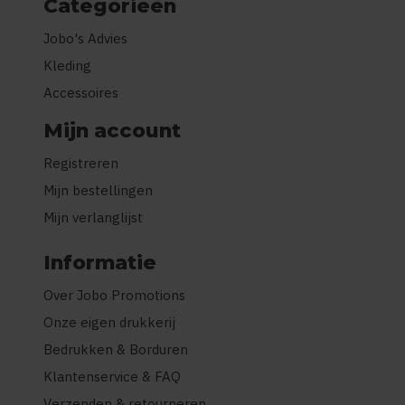
Categorieën
Jobo's Advies
Kleding
Accessoires
Mijn account
Registreren
Mijn bestellingen
Mijn verlanglijst
Informatie
Over Jobo Promotions
Onze eigen drukkerij
Bedrukken & Borduren
Klantenservice & FAQ
Verzenden & retourneren