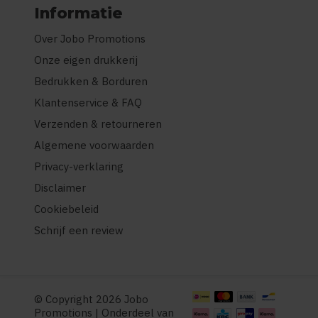
Informatie
Over Jobo Promotions
Onze eigen drukkerij
Bedrukken & Borduren
Klantenservice & FAQ
Verzenden & retourneren
Algemene voorwaarden
Privacy-verklaring
Disclaimer
Cookiebeleid
Schrijf een review
© Copyright 2026 Jobo
Promotions | Onderdeel van