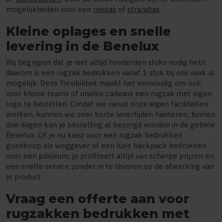
mogelijkheden voor een
reistas
of
strandtas
.
Kleine oplages en snelle
levering in de Benelux
Wij begrijpen dat je niet altijd honderden stuks nodig hebt,
daarom is een rugzak bedrukken vanaf 1 stuk bij ons vaak al
mogelijk. Deze flexibiliteit maakt het eenvoudig om ook
voor kleine teams of unieke cadeaus een rugzak met eigen
logo te bestellen. Omdat we vanuit onze eigen faciliteiten
werken, kunnen we zeer korte levertijden hanteren; binnen
drie dagen kan je bestelling al bezorgd worden in de gehele
Benelux. Of je nu kiest voor een rugzak bedrukken
goedkoop als weggever of een luxe backpack bedrukken
voor een jubileum, je profiteert altijd van scherpe prijzen en
een snelle service zonder in te leveren op de afwerking van
je product.
Vraag een offerte aan voor
rugzakken bedrukken met