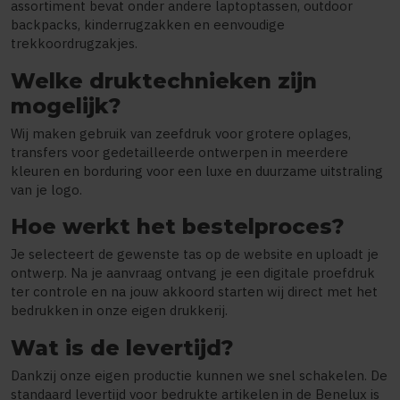
assortiment bevat onder andere laptoptassen, outdoor
backpacks, kinderrugzakken en eenvoudige
trekkoordrugzakjes.
Welke druktechnieken zijn
mogelijk?
Wij maken gebruik van zeefdruk voor grotere oplages,
transfers voor gedetailleerde ontwerpen in meerdere
kleuren en borduring voor een luxe en duurzame uitstraling
van je logo.
Hoe werkt het bestelproces?
Je selecteert de gewenste tas op de website en uploadt je
ontwerp. Na je aanvraag ontvang je een digitale proefdruk
ter controle en na jouw akkoord starten wij direct met het
bedrukken in onze eigen drukkerij.
Wat is de levertijd?
Dankzij onze eigen productie kunnen we snel schakelen. De
standaard levertijd voor bedrukte artikelen in de Benelux is