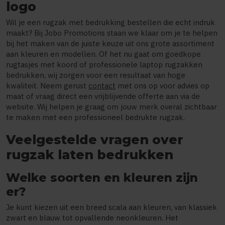
logo
Wil je een rugzak met bedrukking bestellen die echt indruk
maakt? Bij Jobo Promotions staan we klaar om je te helpen
bij het maken van de juiste keuze uit ons grote assortiment
aan kleuren en modellen. Of het nu gaat om goedkope
rugtasjes met koord of professionele laptop rugzakken
bedrukken, wij zorgen voor een resultaat van hoge
kwaliteit. Neem gerust
contact
met ons op voor advies op
maat of vraag direct een vrijblijvende offerte aan via de
website. Wij helpen je graag om jouw merk overal zichtbaar
te maken met een professioneel bedrukte rugzak.
Veelgestelde vragen over
rugzak laten bedrukken
Welke soorten en kleuren zijn
er?
Je kunt kiezen uit een breed scala aan kleuren, van klassiek
zwart en blauw tot opvallende neonkleuren. Het