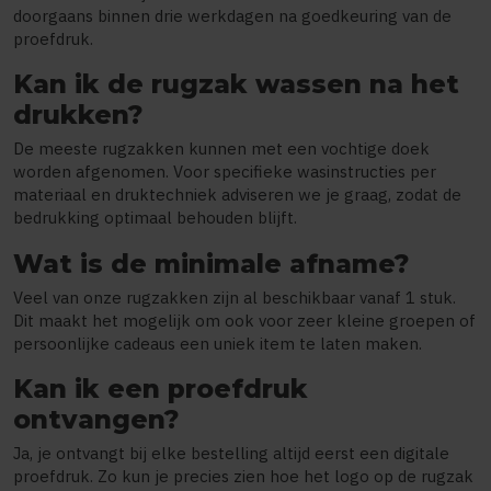
doorgaans binnen drie werkdagen na goedkeuring van de
proefdruk.
Kan ik de rugzak wassen na het
drukken?
De meeste rugzakken kunnen met een vochtige doek
worden afgenomen. Voor specifieke wasinstructies per
materiaal en druktechniek adviseren we je graag, zodat de
bedrukking optimaal behouden blijft.
Wat is de minimale afname?
Veel van onze rugzakken zijn al beschikbaar vanaf 1 stuk.
Dit maakt het mogelijk om ook voor zeer kleine groepen of
persoonlijke cadeaus een uniek item te laten maken.
Kan ik een proefdruk
ontvangen?
Ja, je ontvangt bij elke bestelling altijd eerst een digitale
proefdruk. Zo kun je precies zien hoe het logo op de rugzak