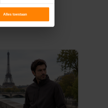
Alles toestaan