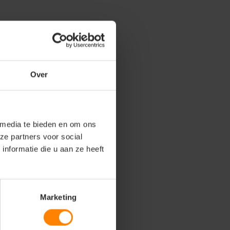
Over
 media te bieden en om ons
ze partners voor social
nformatie die u aan ze heeft
Marketing