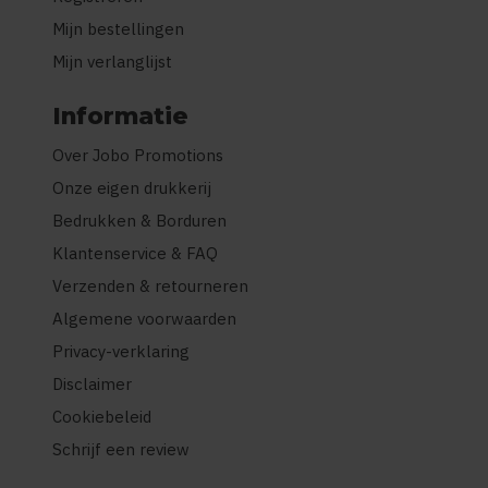
Mijn bestellingen
Mijn verlanglijst
Informatie
Over Jobo Promotions
Onze eigen drukkerij
Bedrukken & Borduren
Klantenservice & FAQ
Verzenden & retourneren
Algemene voorwaarden
Privacy-verklaring
Disclaimer
Cookiebeleid
Schrijf een review