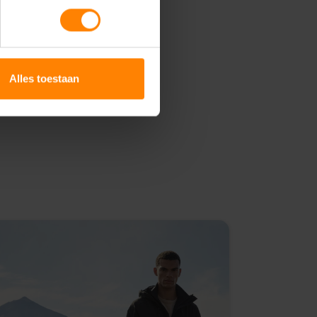
Alles toestaan