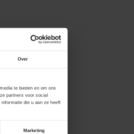
Over
 media te bieden en om ons
ze partners voor social
nformatie die u aan ze heeft
Marketing